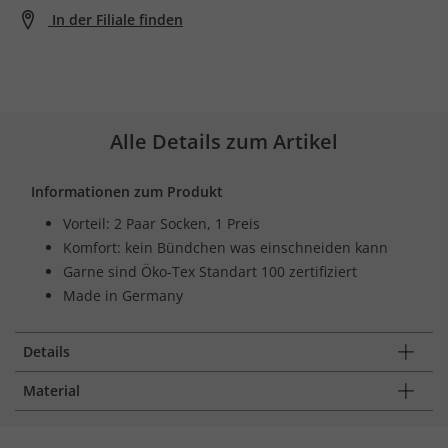
In der Filiale finden
Alle Details zum Artikel
Informationen zum Produkt
Vorteil: 2 Paar Socken, 1 Preis
Komfort: kein Bündchen was einschneiden kann
Garne sind Öko-Tex Standart 100 zertifiziert
Made in Germany
Details
Material