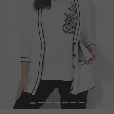
1
2
3
4
5
6
7