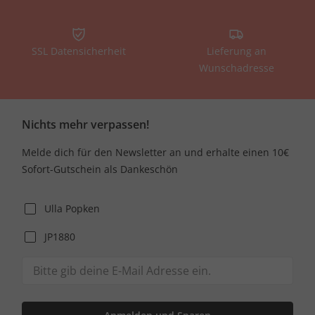
SSL Datensicherheit
Lieferung an
Wunschadresse
Nichts mehr verpassen!
Melde dich für den Newsletter an und erhalte einen 10€
Sofort-Gutschein als Dankeschön
Ulla Popken
JP1880