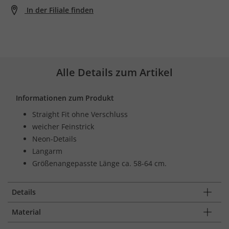
In der Filiale finden
Alle Details zum Artikel
Informationen zum Produkt
Straight Fit ohne Verschluss
weicher Feinstrick
Neon-Details
Langarm
Größenangepasste Länge ca. 58-64 cm.
Details
Material