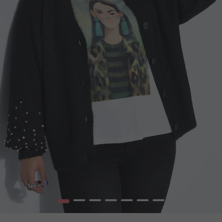
1
2
3
4
5
6
7