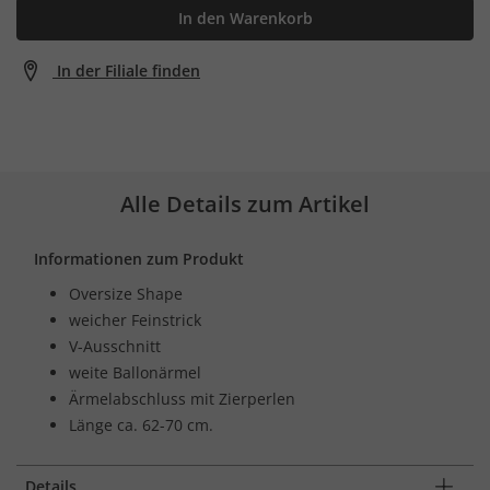
In den Warenkorb
In der Filiale finden
Alle Details zum Artikel
Informationen zum Produkt
Oversize Shape
weicher Feinstrick
V-Ausschnitt
weite Ballonärmel
Ärmelabschluss mit Zierperlen
Länge ca. 62-70 cm.
Details