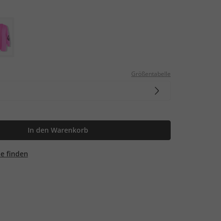
Größentabelle
In den Warenkorb
ale finden