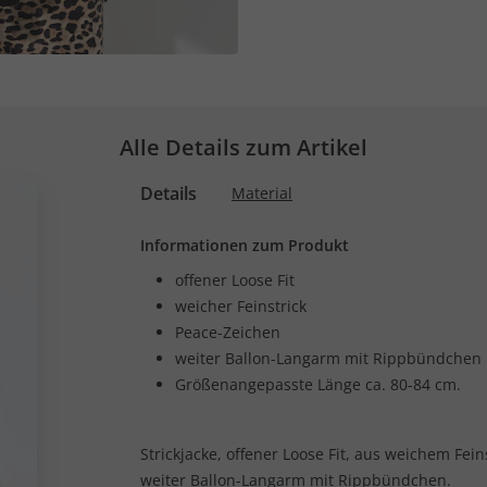
Alle Details zum Artikel
Details
Material
Informationen zum Produkt
offener Loose Fit
weicher Feinstrick
Peace-Zeichen
weiter Ballon-Langarm mit Rippbündchen
Größenangepasste Länge ca. 80-84 cm.
Strickjacke, offener Loose Fit, aus weichem Fei
weiter Ballon-Langarm mit Rippbündchen.