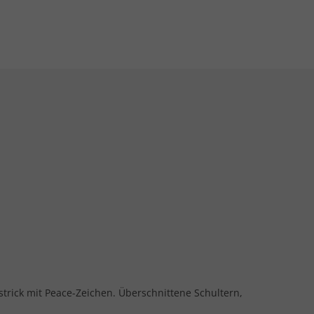
nstrick mit Peace-Zeichen. Überschnittene Schultern,