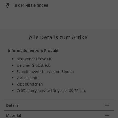
In der Filiale finden
Alle Details zum Artikel
Informationen zum Produkt
bequemer Loose Fit
weicher Grobstrick
Schleifenverschluss zum Binden
V-Ausschnitt
Rippbündchen
Größenangepasste Länge ca. 68-72 cm.
Details
Material