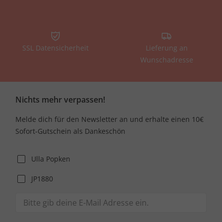
SSL Datensicherheit
Lieferung an
Wunschadresse
Nichts mehr verpassen!
Melde dich für den Newsletter an und erhalte einen 10€
Sofort-Gutschein als Dankeschön
Ulla Popken
JP1880