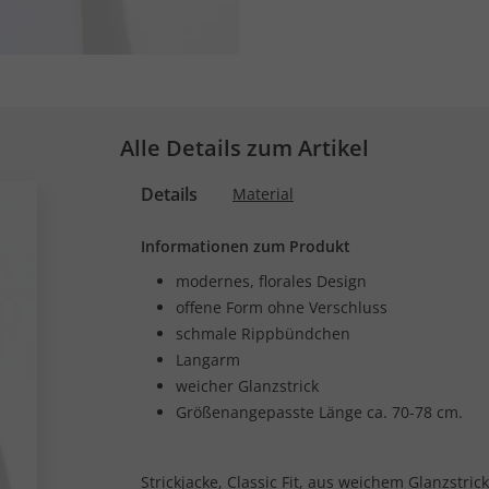
Alle Details zum Artikel
Details
Material
Informationen zum Produkt
modernes, florales Design
offene Form ohne Verschluss
schmale Rippbündchen
Langarm
weicher Glanzstrick
Größenangepasste Länge ca. 70-78 cm.
Strickjacke, Classic Fit, aus weichem Glanzstri