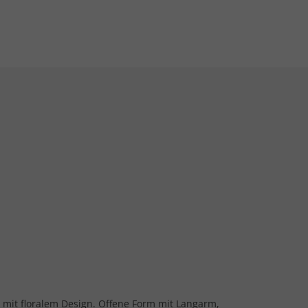
ck mit floralem Design. Offene Form mit Langarm,