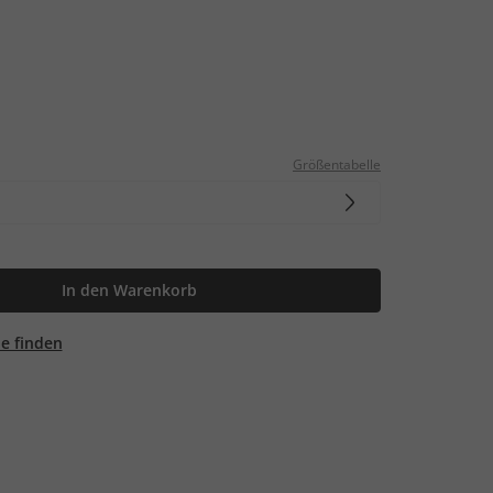
Größentabelle
In den Warenkorb
ale finden