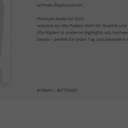
schmale Rippbündchen.
Premium-Mode für Dich!
selection by Ulla Popken steht für Qualität und
Ulla Popken in moderne Highlights aus hochwe
Details – perfekt für jeden Tag und besondere 
Artikelnr.:
837775420