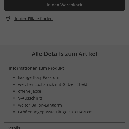
In den Warenkorb
In der Filiale finden
Alle Details zum Artikel
Informationen zum Produkt
kastige Boxy Passform
weicher Lochstrick mit Glitzer-Effekt
offene Jacke
V-Ausschnitt
weiter Ballon-Langarm
Größenangepasste Länge ca. 80-84 cm.
Details