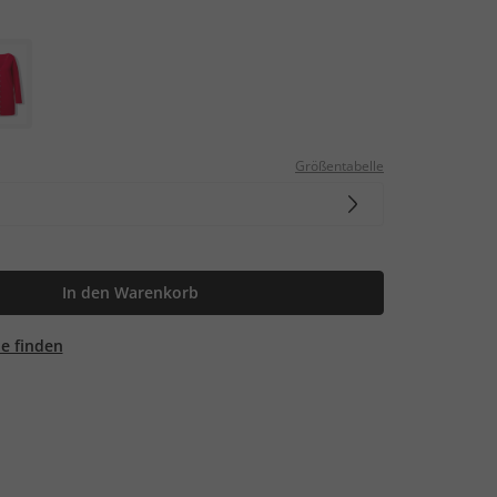
Größentabelle
In den Warenkorb
ale finden