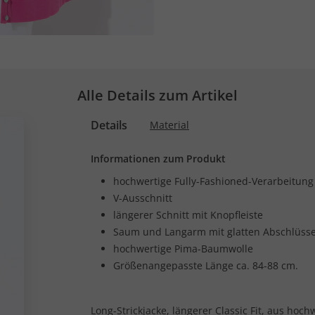
Alle Details zum Artikel
Details
Material
Informationen zum Produkt
hochwertige Fully-Fashioned-Verarbeitung
V-Ausschnitt
längerer Schnitt mit Knopfleiste
Saum und Langarm mit glatten Abschlüss
hochwertige Pima-Baumwolle
Größenangepasste Länge ca. 84-88 cm.
Long-Strickjacke, längerer Classic Fit, aus hoc