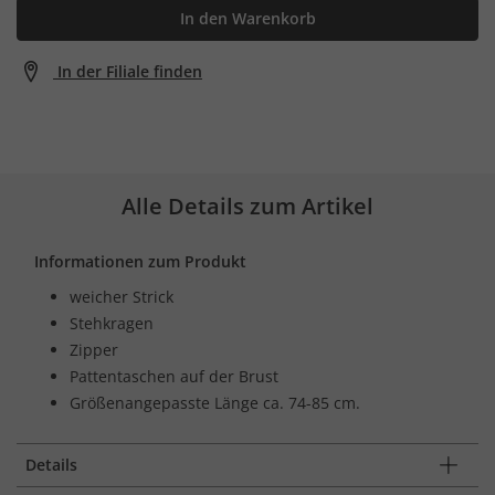
In den Warenkorb
In der Filiale finden
Alle Details zum Artikel
Informationen zum Produkt
weicher Strick
Stehkragen
Zipper
Pattentaschen auf der Brust
Größenangepasste Länge ca. 74-85 cm.
Details