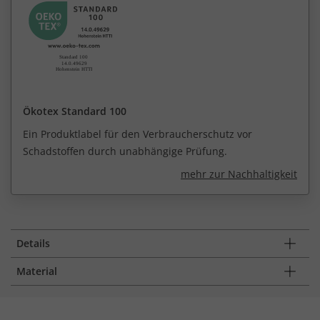
Ökotex Standard 100
Ein Produktlabel für den Verbraucherschutz vor
Schadstoffen durch unabhängige Prüfung.
mehr zur Nachhaltigkeit
Details
Material