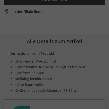
In der Filiale finden
Alle Details zum Artikel
Informationen zum Produkt
streckender V-Ausschnitt
Seitenschlitze für mehr Bewegungsfreiheit
Passform Relaxed
vielfältig kombinierbar
reine Baumwolle
Größenangepasste Länge ca. 78-82 cm.