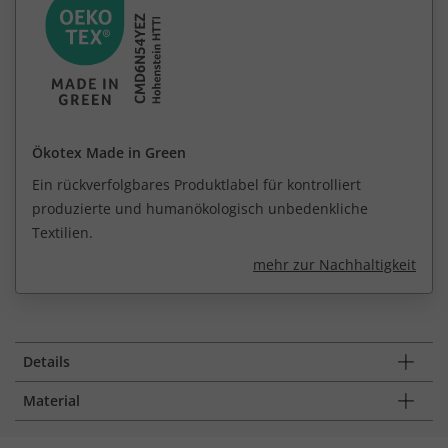
Ökotex Made in Green
Ein rückverfolgbares Produktlabel für kontrolliert
produzierte und humanökologisch unbedenkliche
Textilien.
mehr zur Nachhaltigkeit
Details
Material