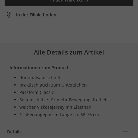
In der Filiale finden
Alle Details zum Artikel
Informationen zum Produkt
Rundhalsausschnitt
praktisch auch zum Unterziehen
Passform Classic
Seitenschlitze für mehr Bewegungsfreiheit
weicher Viskosejersey mit Elasthan
Größenangepasste Länge ca. 68-76 cm.
Details