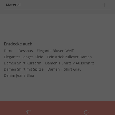
Material
Entdecke auch
Dirndl
Dessous
Elegante Blusen Weiß
Elegantes Langes Kleid
Feinstrick Pullover Damen
Damen Shirt Kurzarm
Damen T Shirts V Ausschnitt
Damen Shirt mit Spitze
Damen T Shirt Grau
Denim Jeans Blau