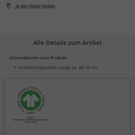
In der Filiale finden
Alle Details zum Artikel
Informationen zum Produkt
Größenangepasste Länge ca. 68-76 cm.