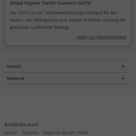
Global Organic Textile Standard (GOTS)
Der GOTS ist ein Textilverarbeitungsstandard für Bio-
Fasern, der ökologische und soziale Kriterien entlang der
gesamten Lieferkette festlegt.
mehr zur Nachhaltigkeit
Details
Material
Entdecke auch
Dirndl
Dessous
Elegante Blusen Weiß