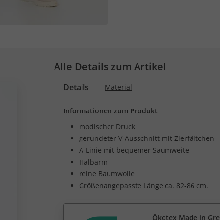
Alle Details zum Artikel
Details
Material
Informationen zum Produkt
modischer Druck
gerundeter V-Ausschnitt mit Zierfältchen
A-Linie mit bequemer Saumweite
Halbarm
reine Baumwolle
Größenangepasste Länge ca. 82-86 cm.
Ökotex Made in Gr