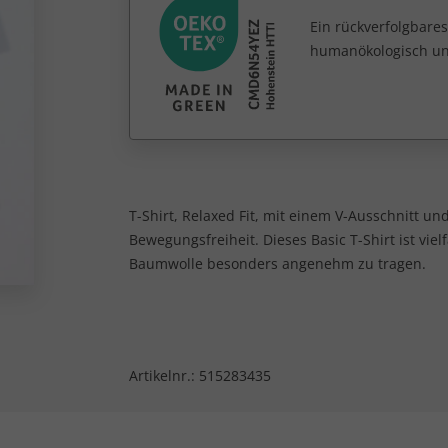
Ein rückverfolgbares
humanökologisch unb
T-Shirt, Relaxed Fit, mit einem V-Ausschnitt u
Bewegungsfreiheit. Dieses Basic T-Shirt ist vie
Baumwolle besonders angenehm zu tragen.
Artikelnr.:
515283435