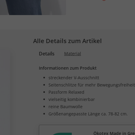
Alle Details zum Artikel
Details
Material
Informationen zum Produkt
streckender V-Ausschnitt
Seitenschlitze für mehr Bewegungsfreiheit
Passform Relaxed
vielseitig kombinierbar
reine Baumwolle
Größenangepasste Länge ca. 78-82 cm.
Ökotex Made in Gr