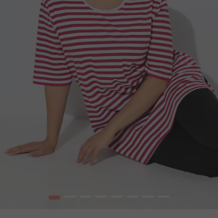
1
2
3
4
5
6
7
8