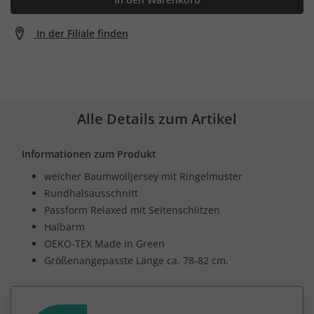
In der Filiale finden
Alle Details zum Artikel
Informationen zum Produkt
weicher Baumwolljersey mit Ringelmuster
Rundhalsausschnitt
Passform Relaxed mit Seitenschlitzen
Halbarm
OEKO-TEX Made in Green
Größenangepasste Länge ca. 78-82 cm.