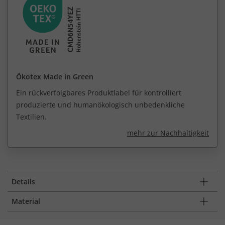
Ökotex Made in Green
Ein rückverfolgbares Produktlabel für kontrolliert
produzierte und humanökologisch unbedenkliche
Textilien.
mehr zur Nachhaltigkeit
Details
Material