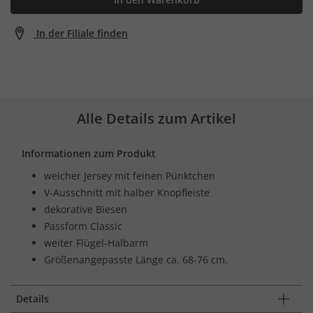
In der Filiale finden
Alle Details zum Artikel
Informationen zum Produkt
weicher Jersey mit feinen Pünktchen
V-Ausschnitt mit halber Knopfleiste
dekorative Biesen
Passform Classic
weiter Flügel-Halbarm
Größenangepasste Länge ca. 68-76 cm.
Details