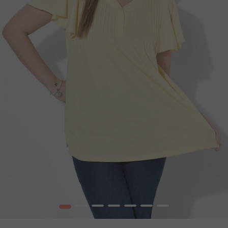
1
2
3
4
5
6
7