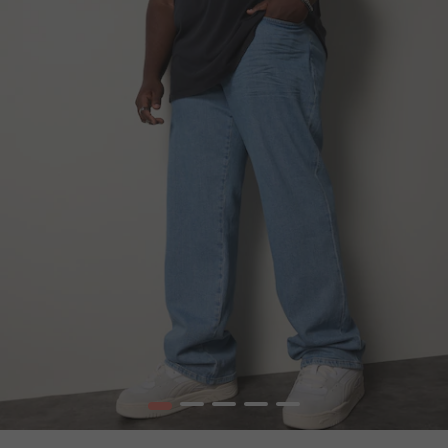
1
2
3
4
5