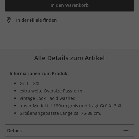
In den Warenkorb
In der Filiale finden
Alle Details zum Artikel
Informationen zum Produkt
Gr. L - 8XL
extra weite Oversize Passform
Vintage Look - acid washed
unser Model ist 190cm groß und trägt Größe 3 XL
Größenangepasste Länge ca. 76-88 cm.
Details