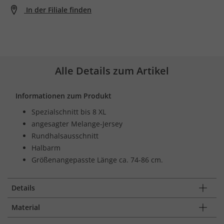
In der Filiale finden
Alle Details zum Artikel
Informationen zum Produkt
Spezialschnitt bis 8 XL
angesagter Melange-Jersey
Rundhalsausschnitt
Halbarm
Größenangepasste Länge ca. 74-86 cm.
Details
Material