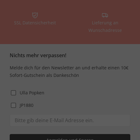
SSL Datensicherheit
Lieferung an
Wunschadresse
Nichts mehr verpassen!
Melde dich für den Newsletter an und erhalte einen 10€
Sofort-Gutschein als Dankeschön
Ulla Popken
JP1880