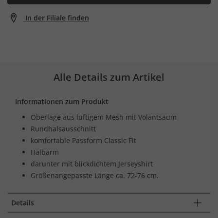
In der Filiale finden
Alle Details zum Artikel
Informationen zum Produkt
Oberlage aus luftigem Mesh mit Volantsaum
Rundhalsausschnitt
komfortable Passform Classic Fit
Halbarm
darunter mit blickdichtem Jerseyshirt
Größenangepasste Länge ca. 72-76 cm.
Details