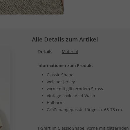
Alle Details zum Artikel
Details
Material
Informationen zum Produkt
Classic Shape
weicher Jersey
vorne mit glitzerndem Strass
Vintage Look - Acid Wash
Halbarm
Größenangepasste Länge ca. 65-73 cm.
T-Shirt im Classic Shape, vorne mit glitzernden 