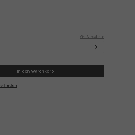
Größentabelle
In den Warenkorb
ale finden