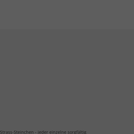
Strass-Steinchen - jeder einzelne sorgfältig