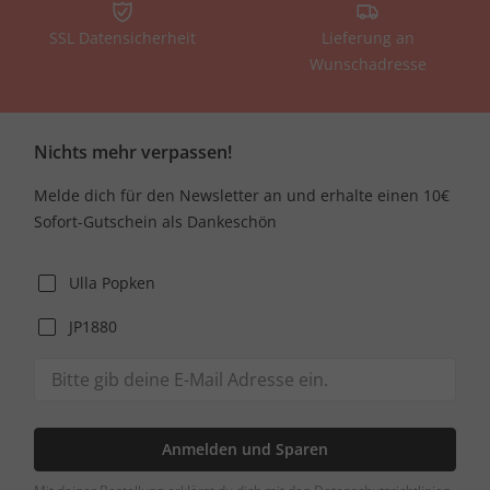
SSL Datensicherheit
Lieferung an
Wunschadresse
Nichts mehr verpassen!
Melde dich für den Newsletter an und erhalte einen 10€
Sofort-Gutschein als Dankeschön
Ulla Popken
JP1880
Anmelden und Sparen