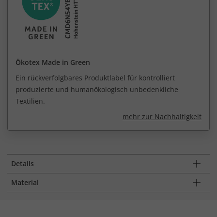
Ökotex Made in Green
Ein rückverfolgbares Produktlabel für kontrolliert
produzierte und humanökologisch unbedenkliche
Textilien.
mehr zur Nachhaltigkeit
Details
Material