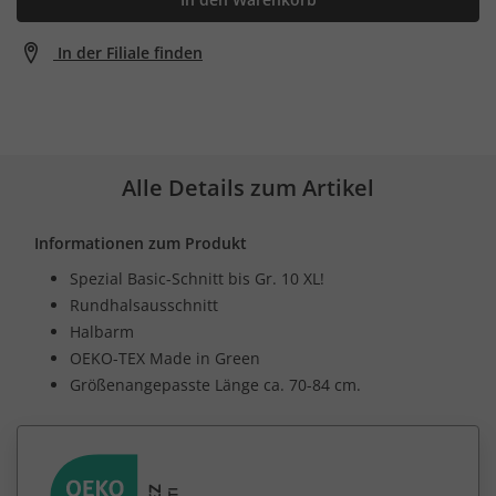
In der Filiale finden
Alle Details zum Artikel
Informationen zum Produkt
Spezial Basic-Schnitt bis Gr. 10 XL!
Rundhalsausschnitt
Halbarm
OEKO-TEX Made in Green
Größenangepasste Länge ca. 70-84 cm.