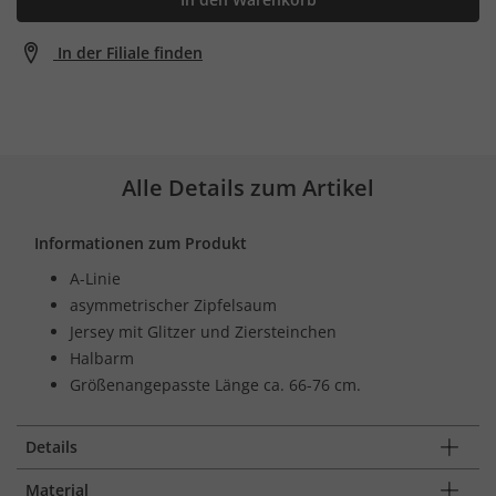
In der Filiale finden
Alle Details zum Artikel
Informationen zum Produkt
A-Linie
asymmetrischer Zipfelsaum
Jersey mit Glitzer und Ziersteinchen
Halbarm
Größenangepasste Länge ca. 66-76 cm.
Details
Material