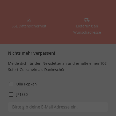
SSL Datensicherheit
Lieferung an
Wunschadresse
Nichts mehr verpassen!
Melde dich für den Newsletter an und erhalte einen 10€
Sofort-Gutschein als Dankeschön
Ulla Popken
JP1880