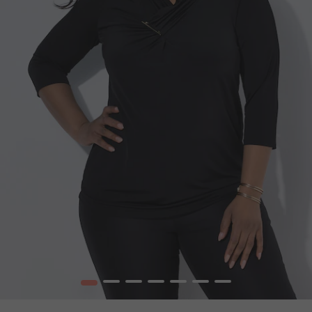
1
2
3
4
5
6
7