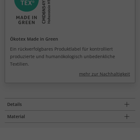
Ökotex Made in Green
Ein rückverfolgbares Produktlabel für kontrolliert
produzierte und humanökologisch unbedenkliche
Textilien.
mehr zur Nachhaltigkeit
Details
Material