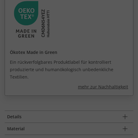
Ökotex Made in Green
Ein rückverfolgbares Produktlabel für kontrolliert
produzierte und humanökologisch unbedenkliche
Textilien.
mehr zur Nachhaltigkeit
Details
Material