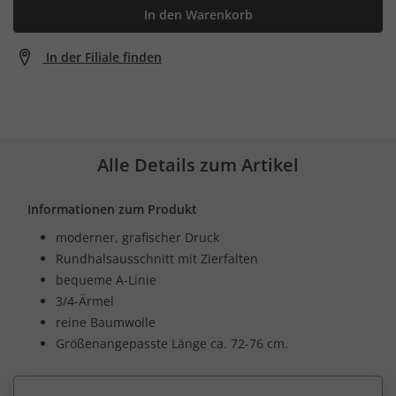
In den Warenkorb
In der Filiale finden
Alle Details zum Artikel
Informationen zum Produkt
moderner, grafischer Druck
Rundhalsausschnitt mit Zierfalten
bequeme A-Linie
3/4-Ärmel
reine Baumwolle
Größenangepasste Länge ca. 72-76 cm.