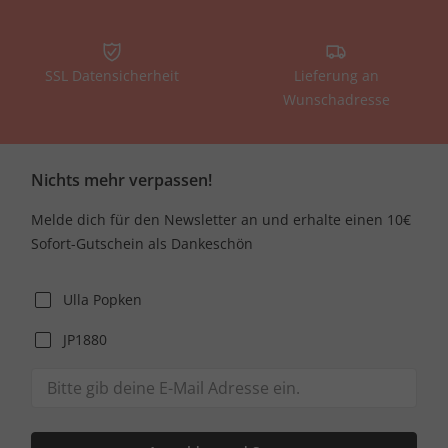
SSL Datensicherheit
Lieferung an
Wunschadresse
Nichts mehr verpassen!
Melde dich für den Newsletter an und erhalte einen 10€
Sofort-Gutschein als Dankeschön
Ulla Popken
JP1880