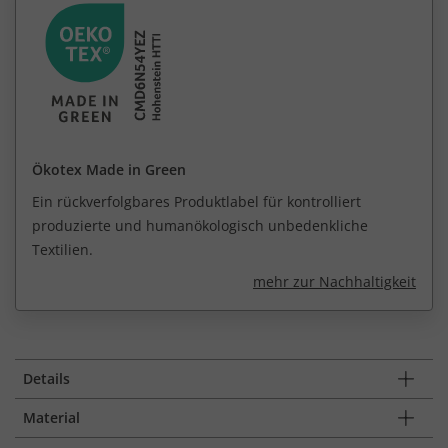
Ökotex Made in Green
Ein rückverfolgbares Produktlabel für kontrolliert
produzierte und humanökologisch unbedenkliche
Textilien.
mehr zur Nachhaltigkeit
Details
Material