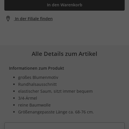
In den Warenkorb
In der Filiale finden
Alle Details zum Artikel
Informationen zum Produkt
großes Blumenmotiv
Rundhalsausschnitt
elastischer Saum, sitzt immer bequem
3/4-Ärmel
reine Baumwolle
Größenangepasste Länge ca. 68-76 cm.