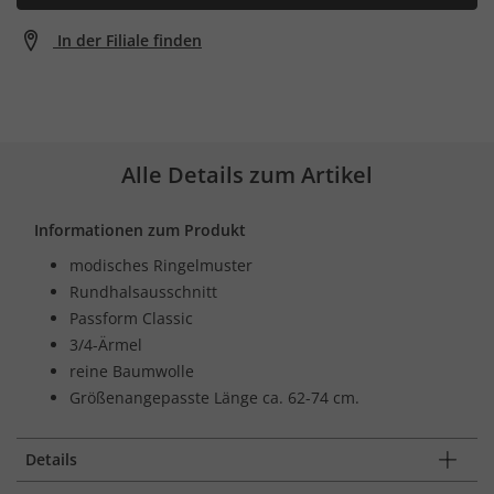
In der Filiale finden
Alle Details zum Artikel
Informationen zum Produkt
modisches Ringelmuster
Rundhalsausschnitt
Passform Classic
3/4-Ärmel
reine Baumwolle
Größenangepasste Länge ca. 62-74 cm.
Details