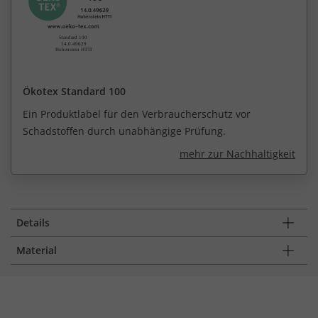
Ökotex Standard 100
Ein Produktlabel für den Verbraucherschutz vor
Schadstoffen durch unabhängige Prüfung.
mehr zur Nachhaltigkeit
Details
Material