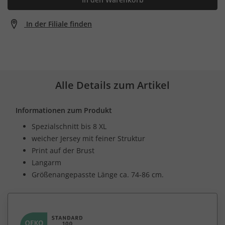
In der Filiale finden
Alle Details zum Artikel
Informationen zum Produkt
Spezialschnitt bis 8 XL
weicher Jersey mit feiner Struktur
Print auf der Brust
Langarm
Größenangepasste Länge ca. 74-86 cm.