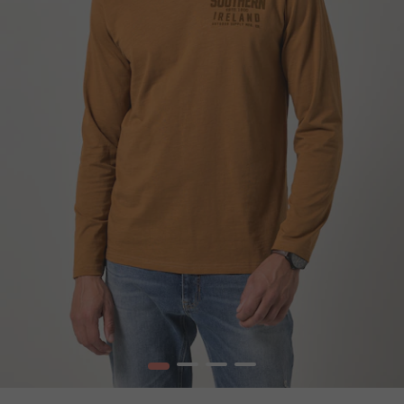
1
2
3
4