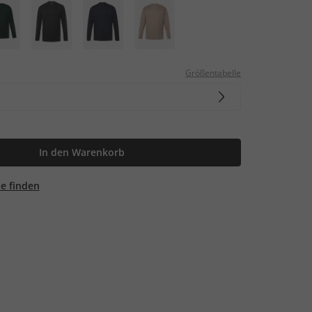
Größentabelle
In den Warenkorb
ale finden