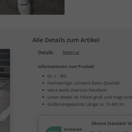
Alle Details zum Artikel
Details
Material
Informationen zum Produkt
Gr. L - 8XL
hochwertige, schwere Basic-Qualität
extra weite Oversize Passform
unser Model ist 190cm groß und trägt Grö
Größenangepasste Länge ca. 76-88 cm.
Ökotex Standard 10