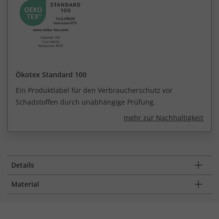
Ökotex Standard 100
Ein Produktlabel für den Verbraucherschutz vor
Schadstoffen durch unabhängige Prüfung.
mehr zur Nachhaltigkeit
Details
Material