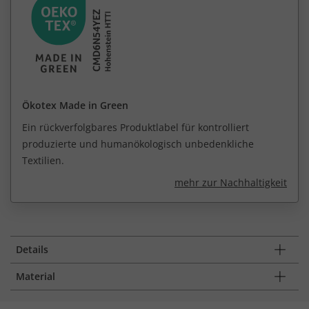
Ökotex Made in Green
Ein rückverfolgbares Produktlabel für kontrolliert
produzierte und humanökologisch unbedenkliche
Textilien.
mehr zur Nachhaltigkeit
Details
Material