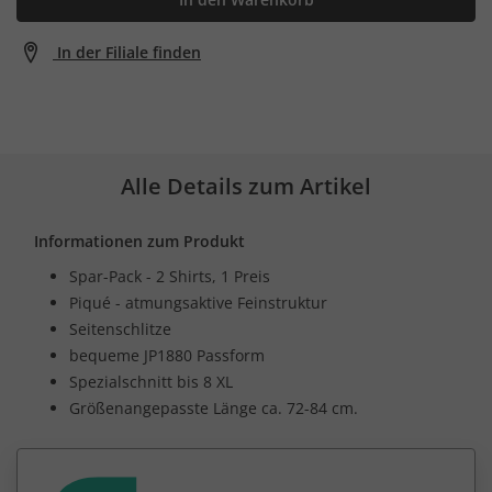
In der Filiale finden
Alle Details zum Artikel
Informationen zum Produkt
Spar-Pack - 2 Shirts, 1 Preis
Piqué - atmungsaktive Feinstruktur
Seitenschlitze
bequeme JP1880 Passform
Spezialschnitt bis 8 XL
Größenangepasste Länge ca. 72-84 cm.