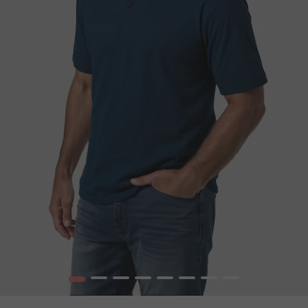
1
2
3
4
5
6
7
8