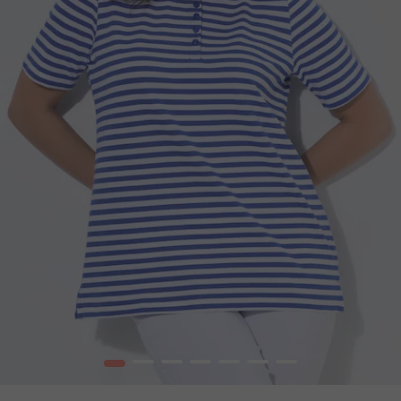
1
2
3
4
5
6
7