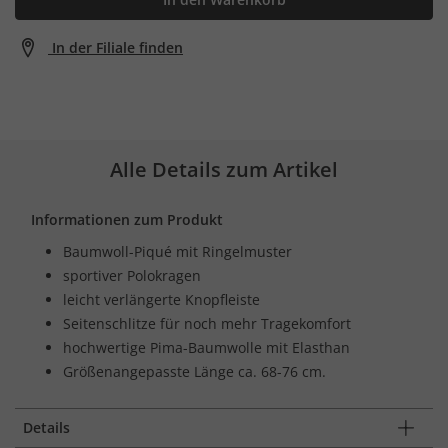
In der Filiale finden
Alle Details zum Artikel
Informationen zum Produkt
Baumwoll-Piqué mit Ringelmuster
sportiver Polokragen
leicht verlängerte Knopfleiste
Seitenschlitze für noch mehr Tragekomfort
hochwertige Pima-Baumwolle mit Elasthan
Größenangepasste Länge ca. 68-76 cm.
Details