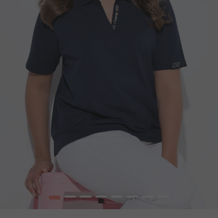
1
2
3
4
5
6
7
8