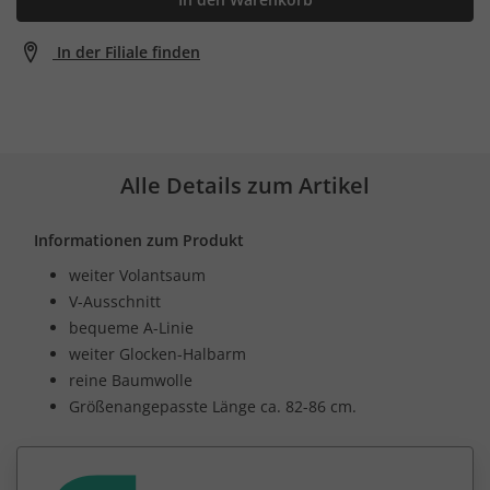
In der Filiale finden
Alle Details zum Artikel
Informationen zum Produkt
weiter Volantsaum
V-Ausschnitt
bequeme A-Linie
weiter Glocken-Halbarm
reine Baumwolle
Größenangepasste Länge ca. 82-86 cm.