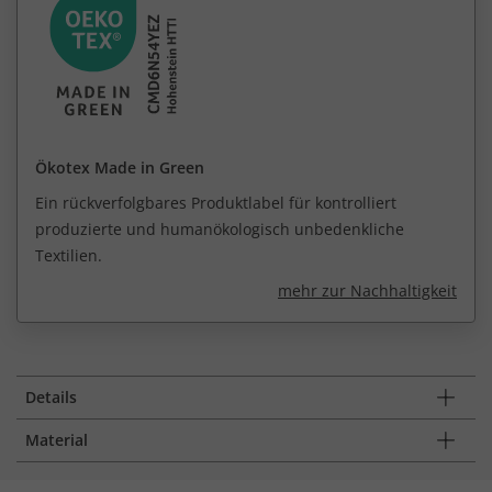
Ökotex Made in Green
Ein rückverfolgbares Produktlabel für kontrolliert
produzierte und humanökologisch unbedenkliche
Textilien.
mehr zur Nachhaltigkeit
Details
Material