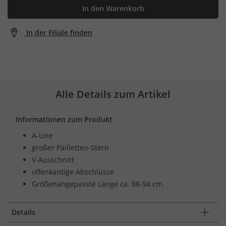
In den Warenkorb
In der Filiale finden
Alle Details zum Artikel
Informationen zum Produkt
A-Line
großer Pailletten-Stern
V-Ausschnitt
offenkantige Abschlüsse
Größenangepasste Länge ca. 88-94 cm.
Details