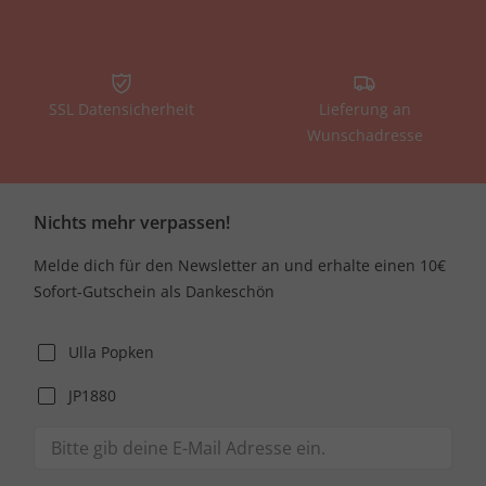
SSL Datensicherheit
Lieferung an
Wunschadresse
Nichts mehr verpassen!
Melde dich für den Newsletter an und erhalte einen 10€
Sofort-Gutschein als Dankeschön
Ulla Popken
JP1880