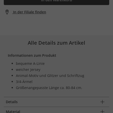
In der Filiale finden
Alle Details zum Artikel
Informationen zum Produkt
bequeme A-Linie
weicher Jersey
Animal-Motiv und Glitzer und Schriftzug
3/4-Ärmel
Größenangepasste Länge ca. 80-84 cm.
Details
Material