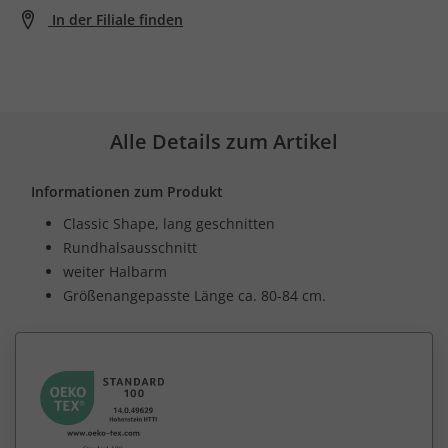
In der Filiale finden
Alle Details zum Artikel
Informationen zum Produkt
Classic Shape, lang geschnitten
Rundhalsausschnitt
weiter Halbarm
Größenangepasste Länge ca. 80-84 cm.