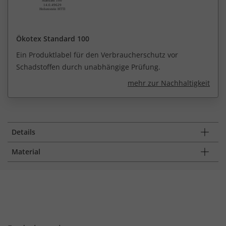
Ökotex Standard 100
Ein Produktlabel für den Verbraucherschutz vor
Schadstoffen durch unabhängige Prüfung.
mehr zur Nachhaltigkeit
Details
Material