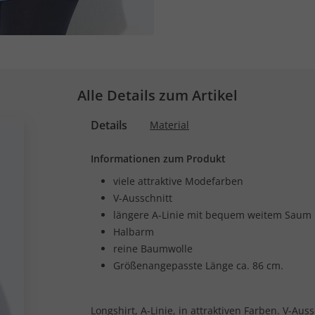
Alle Details zum Artikel
Details
Material
Informationen zum Produkt
viele attraktive Modefarben
V-Ausschnitt
längere A-Linie mit bequem weitem Saum
Halbarm
reine Baumwolle
Größenangepasste Länge ca. 86 cm.
Longshirt, A-Linie, in attraktiven Farben. V-Aus