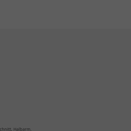
schnitt, Halbarm.