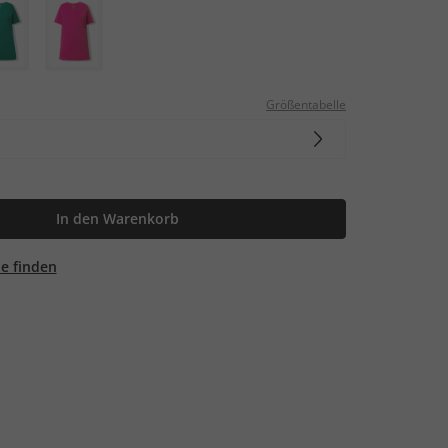
Größentabelle
In den Warenkorb
ale finden