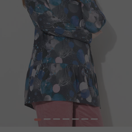
1
2
3
4
5
6
7