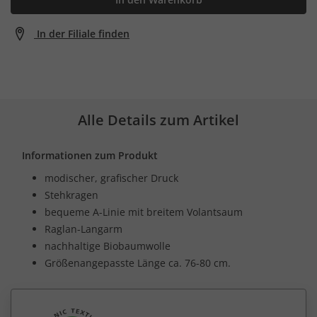
In der Filiale finden
Alle Details zum Artikel
Informationen zum Produkt
modischer, grafischer Druck
Stehkragen
bequeme A-Linie mit breitem Volantsaum
Raglan-Langarm
nachhaltige Biobaumwolle
Größenangepasste Länge ca. 76-80 cm.