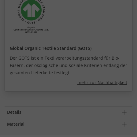
Global Organic Textile Standard (GOTS)
Der GOTS ist ein Textilverarbeitungsstandard für Bio-
Fasern, der ökologische und soziale Kriterien entlang der
gesamten Lieferkette festlegt.
mehr zur Nachhaltigkeit
Details
Material