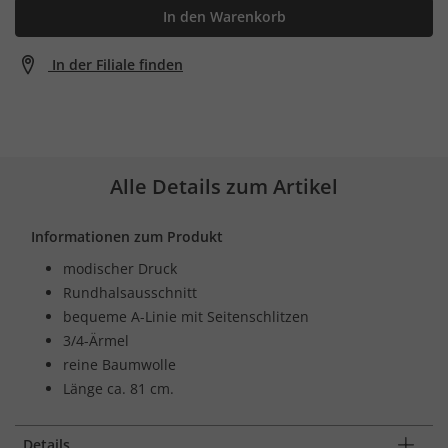
In den Warenkorb
In der Filiale finden
Alle Details zum Artikel
Informationen zum Produkt
modischer Druck
Rundhalsausschnitt
bequeme A-Linie mit Seitenschlitzen
3/4-Ärmel
reine Baumwolle
Länge ca. 81 cm.
Details