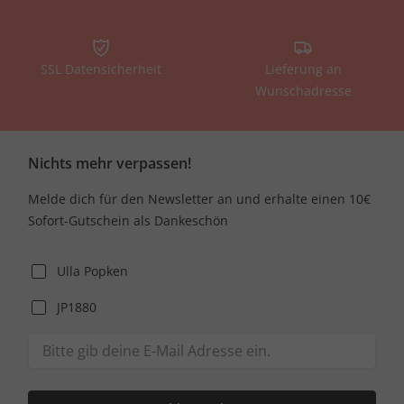
SSL Datensicherheit
Lieferung an
Wunschadresse
Nichts mehr verpassen!
Melde dich für den Newsletter an und erhalte einen 10€
Sofort-Gutschein als Dankeschön
Ulla Popken
JP1880