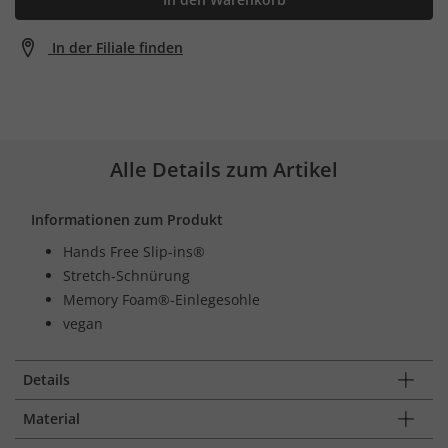
In der Filiale finden
Alle Details zum Artikel
Informationen zum Produkt
Hands Free Slip-ins®
Stretch-Schnürung
Memory Foam®-Einlegesohle
vegan
Details
Material