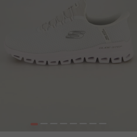
1
2
3
4
5
6
7
8