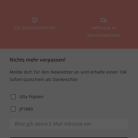
SSL Datensicherheit
Lieferung an
Wunschadresse
Nichts mehr verpassen!
Melde dich für den Newsletter an und erhalte einen 10€
Sofort-Gutschein als Dankeschön
Ulla Popken
JP1880