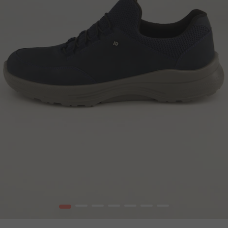
1
2
3
4
5
6
7