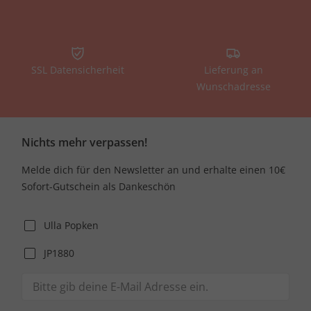
SSL Datensicherheit
Lieferung an
Wunschadresse
Nichts mehr verpassen!
Melde dich für den Newsletter an und erhalte einen 10€
Sofort-Gutschein als Dankeschön
Ulla Popken
JP1880