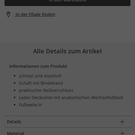
In der Filiale finden
Alle Details zum Artikel
Informationen zum Produkt
schmal und elastisch
Schaft mit Bindeband
praktischer Reißverschluss
Leder-Decksohle mit anatomischen Wechselfußbett
Fußweite H
Details
Material