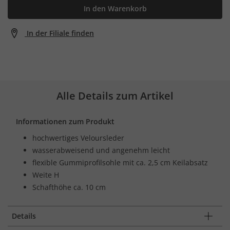
In den Warenkorb
In der Filiale finden
Alle Details zum Artikel
Informationen zum Produkt
hochwertiges Veloursleder
wasserabweisend und angenehm leicht
flexible Gummiprofilsohle mit ca. 2,5 cm Keilabsatz
Weite H
Schafthöhe ca. 10 cm
Details