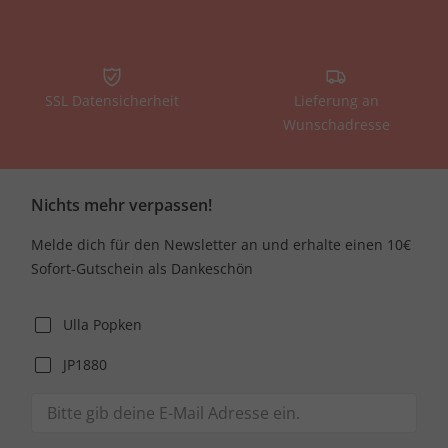
SSL Datensicherheit
Lieferung an
Wunschadresse
Nichts mehr verpassen!
Melde dich für den Newsletter an und erhalte einen 10€
Sofort-Gutschein als Dankeschön
Ulla Popken
JP1880