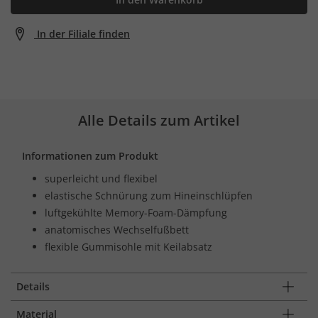
In der Filiale finden
Alle Details zum Artikel
Informationen zum Produkt
superleicht und flexibel
elastische Schnürung zum Hineinschlüpfen
luftgekühlte Memory-Foam-Dämpfung
anatomisches Wechselfußbett
flexible Gummisohle mit Keilabsatz
Details
Material