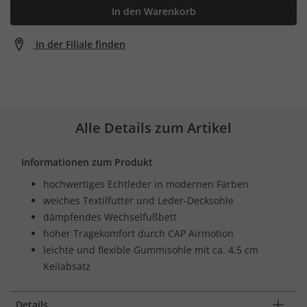
In den Warenkorb
In der Filiale finden
Alle Details zum Artikel
Informationen zum Produkt
hochwertiges Echtleder in modernen Farben
weiches Textilfutter und Leder-Decksohle
dämpfendes Wechselfußbett
hoher Tragekomfort durch CAP Airmotion
leichte und flexible Gummisohle mit ca. 4,5 cm
Keilabsatz
Details