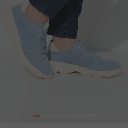
1
2
3
4
5
6
7