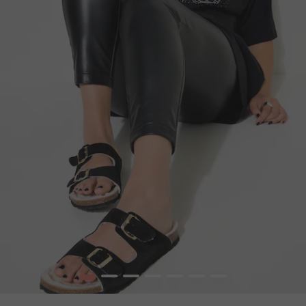
1
2
3
4
5
6
7