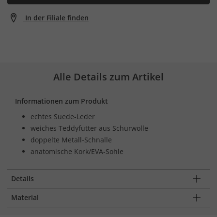
In der Filiale finden
Alle Details zum Artikel
Informationen zum Produkt
echtes Suede-Leder
weiches Teddyfutter aus Schurwolle
doppelte Metall-Schnalle
anatomische Kork/EVA-Sohle
Details
Material