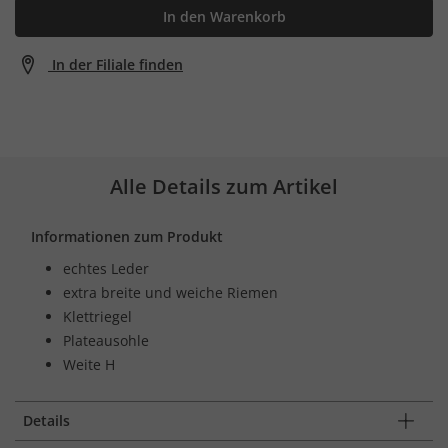
In den Warenkorb
In der Filiale finden
Alle Details zum Artikel
Informationen zum Produkt
echtes Leder
extra breite und weiche Riemen
Klettriegel
Plateausohle
Weite H
Details